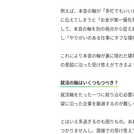
例えば、本音の軸が「多忙でもいい
に伝えてしまうと「お金が第一優先
して、本音の軸を別の視点から捉え
し「やりがいのある仕事にタフな環
これにより本音の軸が裏に隠れた建
の意図に沿った受け答えができるよ
就活の軸はいくつもつべき？
就活軸をたった一つに絞り込む必要
望に沿った企業を厳選するのが難し
とはいえ多過ぎるのも困りもの。あ
つかりませんし、面接での受け答え