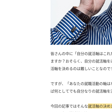
皆さんの中に「自分の就活軸はこれ
ますか？おそらく、自分の就活軸を
活軸を決めるのは難しいことなので
ですが、「あなたの就職活動の軸は
ば何としてでも自分なりの就活軸を
今回の記事ではそんな
就活軸の決め