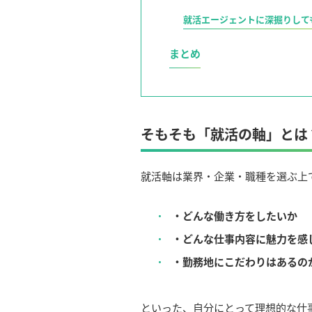
就活エージェントに深掘りして
まとめ
そもそも「就活の軸」とは
就活軸は業界・企業・職種を選ぶ上
・どんな働き方をしたいか
・どんな仕事内容に魅力を感
・勤務地にこだわりはあるの
といった、自分にとって理想的な仕