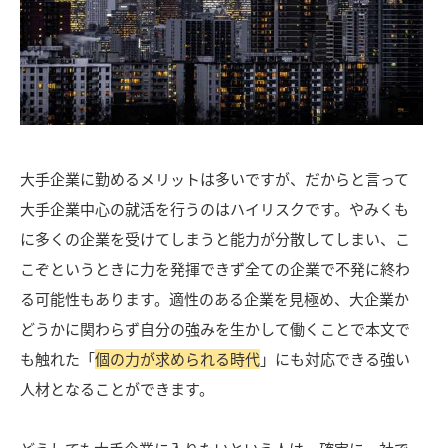
大手企業に勤めるメリットは多いですが、だからと言って
大手企業中心の就活を行うのはハイリスクです。やみくも
に多くの企業を受けてしまうと能力が分散してしまい、こ
こぞというときに力を発揮できず全ての企業で不発に終わ
る可能性もあります。適性のある企業を見極め、大企業か
どうかに関わらず自分の強みを生かして働くことで本文で
も触れた「
個の力が求められる時代
」にも対応できる強い
人材となることができます。