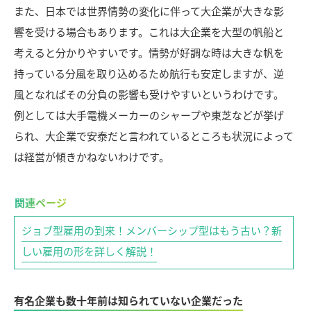
また、日本では世界情勢の変化に伴って大企業が大きな影
響を受ける場合もあります。これは大企業を大型の帆船と
考えると分かりやすいです。情勢が好調な時は大きな帆を
持っている分風を取り込めるため航行も安定しますが、逆
風となればその分負の影響も受けやすいというわけです。
例としては大手電機メーカーのシャープや東芝などが挙げ
られ、大企業で安泰だと言われているところも状況によって
は経営が傾きかねないわけです。
ジョブ型雇用の到来！メンバーシップ型はもう古い？新
しい雇用の形を詳しく解説！
有名企業も数十年前は知られていない企業だった