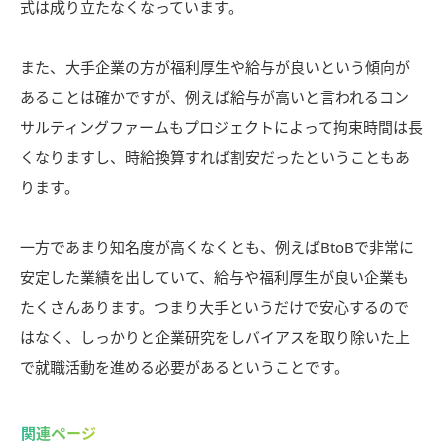
式は成り立たなくなっています。
また、大手企業の方が福利厚生や給与が良いという傾向が
あることは確かですが、例えば給与が高いと言われるコン
サルティングファームもプロジェクトによって拘束時間は長
くなりますし、時給換算すれば割安だったということもあ
ります。
一方であまり知名度が高くなくとも、例えばBtoBで非常に
安定した業績を出していて、給与や福利厚生が良い企業も
たくさんあります。つまり大手というだけで安心するので
はなく、しっかりと企業研究をしバイアスを取り除いた上
で就職活動を進める必要があるということです。