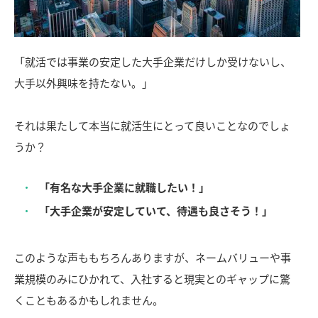
「就活では事業の安定した大手企業だけしか受けないし、
大手以外興味を持たない。」
それは果たして本当に就活生にとって良いことなのでしょ
うか？
「有名な大手企業に就職したい！」
「大手企業が安定していて、待遇も良さそう！」
このような声ももちろんありますが、ネームバリューや事
業規模のみにひかれて、入社すると現実とのギャップに驚
くこともあるかもしれません。