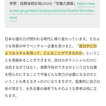
参照：総務省統計局(2020)『労働力調査』
https://ww
w.stat.go.jp/data/roudou/sokuhou/4hanki/dt/index.
html
日本も個の力が問われる時代に移り変わっています。そのよ
うな背景の中でベンチャー企業を受けると、「
自分がどの
ようなスキルを持って、どんなことができるのか
」というこ
とを見極めることができます。自分のポテンシャルだけに
注目するのではなく、実際今何ができるかという立ち位置
を明らかにすることで今後どんな努力が必要になるのかと
いうことも考えるきっかけになりますので、結果的に自己分
析が深まり、大手企業の選考でもそのような思考は役に立
ちます。