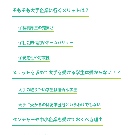
そもそも大手企業に行くメリットは？
①福利厚生の充実さ
②社会的信用やネームバリュー
③安定性や将来性
メリットを求めて大手を受ける学生は受からない！？
大手の取りたい学生は優秀な学生
大手に受かるのは高学歴層というわけでもない
ベンチャーや中小企業も受けておくべき理由