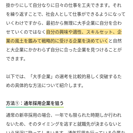
掛かりにして自分なりに日々の仕事を工夫できます。それ
を繰り返すことで、社会人として仕事ができるようになって
いくわけですから、最初から無理に大手企業に自分を合わ
せていくのではなく
自分の興味や適性、スキルセット、企
業の風土を鑑みて戦略的に受ける企業を決めていく
と自然
と大企業にかかわらず自分に合った企業を見つけることが
できます。
以下では、「大手企業」の選考を比較的易しく突破するた
めの具体的な方法について紹介します。
方法①：通年採用企業を狙う
通常の新卒採用の場合、一年でも限られた時期しか行われ
ないため、そのタイミングを逃すと就職先が決まらないと
いう状況に陥ってしまいます。通年採用を行っている企業な