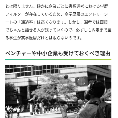
とは限りません。確かに企業ごとに書類選考における学歴
フィルターが存在しているため、高学歴層のエントリーシ
ートの「通過率」は高くなります。しかし、選考では面接
でちゃんと話せる人が残っていくので、必ずしも内定まで至
る学生が高学歴層だけとは限らないのです。
ベンチャーや中小企業も受けておくべき理由