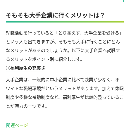
そもそも大手企業に行くメリットは？
就職活動を行っていると「とりあえず、大手企業を受ける」
という人も出てきますが、そもそも大手に行くことにどん
なメリットがあるのでしょうか。以下に大手企業へ就職す
るメリットをポイント別に紹介します。
①福利厚生の充実さ
大手企業は、一般的に中小企業に比べて残業が少なく、ホ
ワイトな職場環境だというメリットがあります。加えて休暇
制度や多様な補助制度など、福利厚生が比較的整っているこ
とが魅力の一つです。