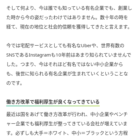
そして何より、今は誰でも知っている有名企業でも、創業し
た時から今の姿だったわけではありません。数十年の時を
経て、現在の地位と社会的信頼を獲得してきたと言えます。
今では宅配サービスとしても有名なUberや、世界有数の
SNSであるInstagramも10年前はあまり知られていませんで
した。つまり、今はそれほど有名ではない中小企業から
も、後世に知られる有名企業が生まれていくということな
のです。
働き方改革で福利厚生が良くなってきている
最近は国をあげて働き方改革が行われ、中小企業やベンチ
ャー企業でも福利厚生が整ってきている会社が増えていま
す。必ずしも大手＝ホワイト、中小＝ブラックという方程