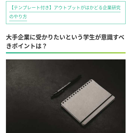
【テンプレート付き】アウトプットがはかどる企業研究
のやり方
大手企業に受かりたいという学生が意識すべ
きポイントは？