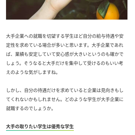
大手企業への就職を切望する学生ほど自分の給与待遇や安
定性を求めている場合が多いと思います。大手企業であれ
ば、業績も安定していて安心感が大きいというのも確かで
しょう。そうなると大手だけを集中して受けるのもいい考
えのような気がしますね。
しかし、自分の待遇だけを求めていると企業は見向きもし
てくれないかもしれません。どのような学生が大手企業に
就職するのでしょうか。
大手の取りたい学生は優秀な学生