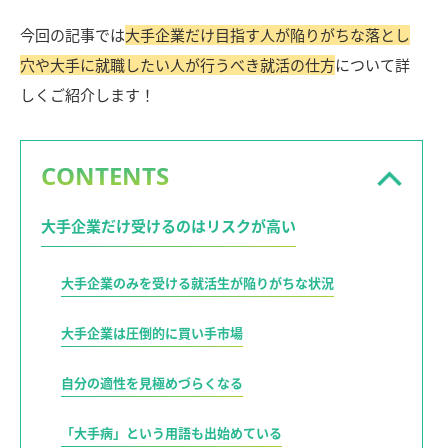
今回の記事では
大手企業だけ目指す人が陥りがちな落とし
穴や大手に就職したい人が行うべき就活の仕方
について詳
しくご紹介します！
CONTENTS
大手企業だけ受けるのはリスクが高い
大手企業のみを受ける就活生が陥りがちな状況
大手企業は圧倒的に買い手市場
自分の適性を見極めづらくなる
「大手病」という用語も出始めている