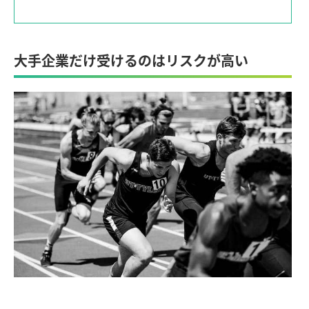
大手企業だけ受けるのはリスクが高い