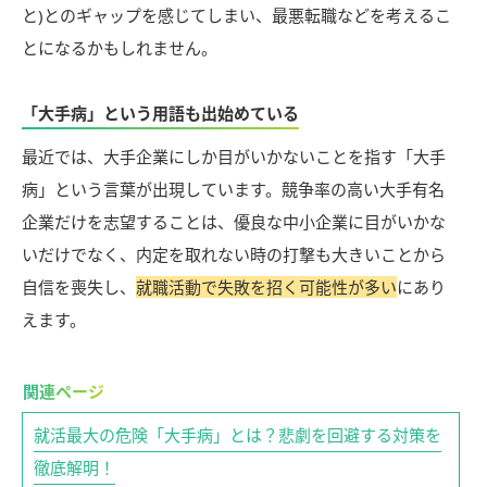
と)とのギャップを感じてしまい、最悪転職などを考えるこ
とになるかもしれません。
「大手病」という用語も出始めている
最近では、大手企業にしか目がいかないことを指す「大手
病」という言葉が出現しています。競争率の高い大手有名
企業だけを志望することは、優良な中小企業に目がいかな
いだけでなく、内定を取れない時の打撃も大きいことから
自信を喪失し、
就職活動で失敗を招く可能性が多い
にあり
えます。
就活最大の危険「大手病」とは？悲劇を回避する対策を
徹底解明！