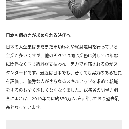
日本も個の力が求められる時代へ
日本の大企業はまだまだ年功序列や終身雇用を行っている
企業が多いですが、他の国々では同じ業務に対しては年齢
に関係なく同じ給料が支払われ、実力で評価されるのがス
タンダードです。最近は日本でも、若くても実力のある社員
を評価し、優秀な人がさらなるスキルアップを求めて転職
をするのも全く珍しくなくなりました。総務省の労働力調
査によれば、2019年では約350万人が転職しており過去最
高となっています。