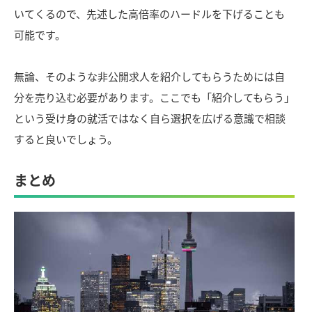
いてくるので、先述した高倍率のハードルを下げることも
可能です。
無論、そのような非公開求人を紹介してもらうためには自
分を売り込む必要があります。ここでも「紹介してもらう」
という受け身の就活ではなく自ら選択を広げる意識で相談
すると良いでしょう。
まとめ