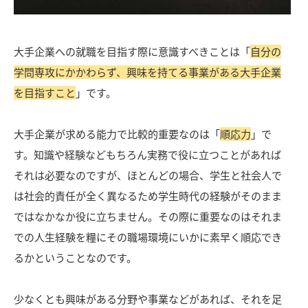
大手企業への就職を目指す際に意識すべきことは「
自分の
学問専攻にかかわらず、興味を持てる事業がある大手企業
を目指すこと
」です。
大手企業が求める能力で比較的重要なのは「
順応力
」で
す。知識や経験などもちろん実務で役に立つことがあれば
それは必要なのですが、ほとんどの場合、学生と社会人で
は社会的責任が全く異なるため学生時代の経験がそのまま
ではなかなか役に立ちません。その際に重要なのはそれま
での人生経験を糧にその職場環境にいかに素早く順応でき
るかということなのです。
少なくとも興味がある分野や事業などがあれば、それを足