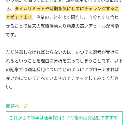
ら、
タイムリミットや時期を気にせずにチャレンジするこ
とができます
。企業のことをよく研究し、自分とすり合わ
せることで従来の就職活動より精度の高いアピールが可能
です。
ただ注意しなければならないのは、いつでも選考が受けら
れるということを理由に分析を怠ってしまうことです。以下
の記事では通年採用についてどのようにアプローチすれば
良いかについて述べていますのでチェックしてみてくださ
い。
これからの新卒は通年採用！？今後の就職活動のすすめ