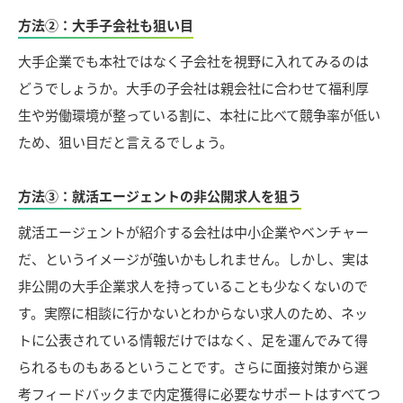
方法②：大手子会社も狙い目
大手企業でも本社ではなく子会社を視野に入れてみるのは
どうでしょうか。大手の子会社は親会社に合わせて福利厚
生や労働環境が整っている割に、本社に比べて競争率が低い
ため、狙い目だと言えるでしょう。
方法③：就活エージェントの非公開求人を狙う
就活エージェントが紹介する会社は中小企業やベンチャー
だ、というイメージが強いかもしれません。しかし、実は
非公開の大手企業求人を持っていることも少なくないので
す。実際に相談に行かないとわからない求人のため、ネッ
トに公表されている情報だけではなく、足を運んでみて得
られるものもあるということです。さらに面接対策から選
考フィードバックまで内定獲得に必要なサポートはすべてつ