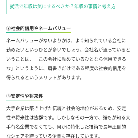
就活で年収は気にするべきか？年収の事情と考え方
②社会的信用やネームバリュー
ネームバリューがないよりかは、よく知られている会社に
勤めたいというひとが多いでしょう。会社名が通っていると
いうことは、「この会社に勤めているひとなら信用できる
な」というように、肩書きだけである程度の社会的信用を
得られるというメリットがあります。
③安定性や将来性
大手企業は築き上げた伝統と社会的地位があるため、安定
性や将来性は抜群です。しかしなその一方で、誰もが知る大
手有名企業でなくても、何かに特化した技術で長年圧倒的
なシェアを誇っている企業も存在しています。