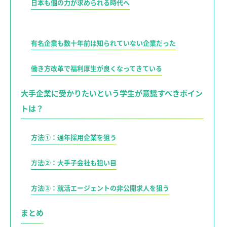
日本も個の力が求められる時代へ
有名企業も数十年前は知られていない企業だった
働き方改革で福利厚生が良くなってきている
大手企業に受かりたいという学生が意識すべきポイン
トは？
方法①：通年採用企業を狙う
方法②：大手子会社も狙い目
方法③：就活エージェントの非公開求人を狙う
まとめ