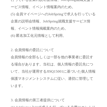
ービス情報、イベント情報案内のため。
(5) 会員マイページへのJobSpringで求人を行っている
企業の説明会情報、JobSpring就職支援サービス情
報、イベント情報掲載案内のため。
(6) 匿名加工化元情報として利用。
2. 会員情報の委託について
会員情報の全部もしくは一部を他の事業者に委託す
る場合があります。当社は、個人情報の委託先につ
いて、当社が運用するJISQ15001に基づいた個人情報
保護マネジメントシステムに従い、適切に管理して
います。
3. 会員情報の第三者提供について