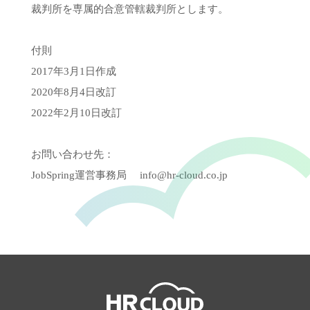
裁判所を専属的合意管轄裁判所とします。
付則
2017年3月1日作成
2020年8月4日改訂
2022年2月10日改訂
お問い合わせ先：
JobSpring運営事務局 info@hr-cloud.co.jp