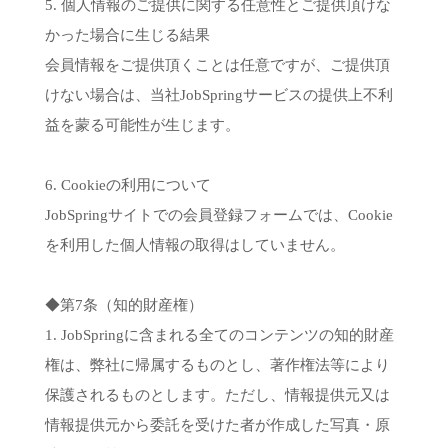
5. 個人情報のご提供に関する任意性とご提供頂けな
かった場合に生じる結果
会員情報をご提供頂くことは任意ですが、ご提供頂
けない場合は、当社JobSpringサービスの提供上不利
益を蒙る可能性が生じます。
6. Cookieの利用について
JobSpringサイトでの会員登録フォームでは、Cookie
を利用した個人情報の取得はしていません。
◆第7条（知的財産権）
1. JobSpringに含まれる全てのコンテンツの知的財産
権は、弊社に帰属するものとし、著作権法等により
保護されるものとします。ただし、情報提供元又は
情報提供元から委託を受けた者が作成した写真・原