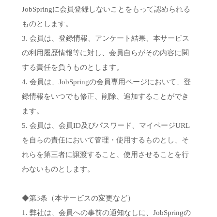
JobSpringに会員登録しないことをもって認められる
ものとします。
3. 会員は、登録情報、アンケート結果、本サービス
の利用履歴情報等に対し、会員自らがその内容に関
する責任を負うものとします。
4. 会員は、JobSpringの会員専用ページにおいて、登
録情報をいつでも修正、削除、追加することができ
ます。
5. 会員は、会員ID及びパスワード、マイページURL
を自らの責任において管理・使用するものとし、そ
れらを第三者に譲渡すること、使用させることを行
わないものとします。
◆第3条（本サービスの変更など）
1. 弊社は、会員への事前の通知なしに、JobSpringの