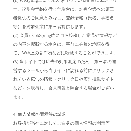
(1) JobSpring上にて求人を行っている企業にエントリ
ー、説明会予約を行った場合は、対象企業への第三
者提供のご同意とみなし、登録情報（氏名、学校名
等）を対象企業に第三者提供します。
(2) 会員がJobSpring内に自ら投稿した意見や情報など
の内容を掲載する場合は、事前に会員の承諾を得
て、Web上の著作物などに転載することができます。
(3) 当サイトでは広告の効果測定のため、第三者の運
営するツールから当サイトに訪れる前にクリックさ
れている広告の情報（クリック日や広告掲載サイト
など）を取得し、会員情報と照合する場合がござい
ます。
4. 個人情報の開示等の請求
お客様が当社に対してご自身の個人情報の開示等