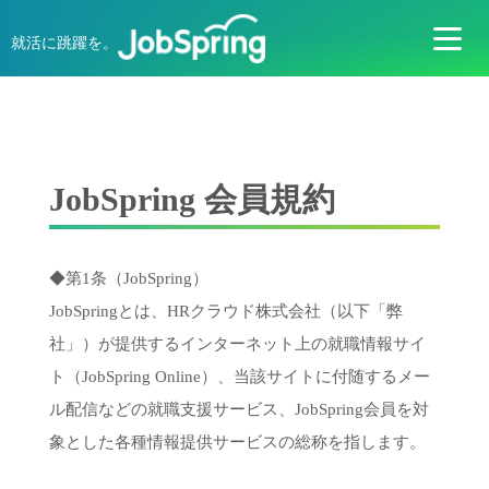
就活に跳躍を。
JobSpring 会員規約
◆第1条（JobSpring）
JobSpringとは、HRクラウド株式会社（以下「弊
社」）が提供するインターネット上の就職情報サイ
ト（JobSpring Online）、当該サイトに付随するメー
ル配信などの就職支援サービス、JobSpring会員を対
象とした各種情報提供サービスの総称を指します。