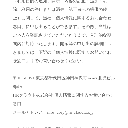
（利用目的の通知、開示、内容の訂正・追加・削
除、利用の停止または消去、第三者への提供の停
止）に関して、当社「個人情報に関するお問合わせ
窓口」に申し出ることができます。その際、当社は
ご本人を確認させていただいたうえで、合理的な期
間内に対応いたします。開示等の申し出の詳細につ
きましては、下記の「個人情報に関するお問い合わ
せ窓口」までお問い合わせください。
〒101-0051 東京都千代田区神田神保町2-5-3 北沢ビル
8階A
HRクラウド株式会社 個人情報に関するお問い合わせ
窓口
メールアドレス：info_corp@hr-cloud.co.jp