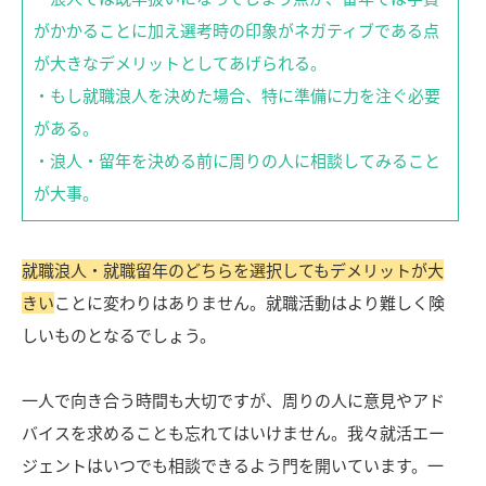
がかかることに加え選考時の印象がネガティブである点
が大きなデメリットとしてあげられる。
・もし就職浪人を決めた場合、特に準備に力を注ぐ必要
がある。
・浪人・留年を決める前に周りの人に相談してみること
が大事。
就職浪人・就職留年のどちらを選択してもデメリットが大
きい
ことに変わりはありません。就職活動はより難しく険
しいものとなるでしょう。
一人で向き合う時間も大切ですが、周りの人に意見やアド
バイスを求めることも忘れてはいけません。我々就活エー
ジェントはいつでも相談できるよう門を開いています。一