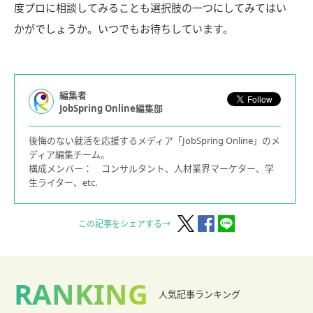
度プロに相談してみることも選択肢の一つにしてみてはい
かがでしょうか。いつでもお待ちしています。
編集者
JobSpring Online編集部
後悔のない就活を応援するメディア「JobSpring Online」のメ
ディア編集チーム。
構成メンバー： コンサルタント、人材業界マーケター、学
生ライター、etc.
この記事をシェアする→
RANKING
人気記事ランキング