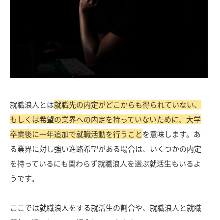
就職浪人とは
就職先の内定がどこからも得られていない、
もしくは希望の業界への内定を持っていないために、大学
卒業後に一年追加で就職活動を行うこと
を意味します。あ
る業界に対し強い進路希望がある場合は、いくつかの内定
を持っているにも関わらず就職浪人を選ぶ就活生もいるよ
うです。
ここでは就職浪人をする就活生の割合や、就職浪人と就職