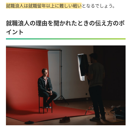
就職浪人は就職留年以上に難しい戦い
となるでしょう。
就職浪人の理由を聞かれたときの伝え方のポ
イント