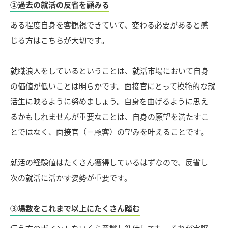
②過去の就活の反省を顧みる
ある程度自身を客観視できていて、変わる必要があると感
じる方はこちらが大切です。
就職浪人をしているということは、就活市場において自身
の価値が低いことは明らかです。面接官にとって模範的な就
活生に映るように努めましょう。自身を曲げるように思え
るかもしれませんが重要なことは、自身の願望を満たすこ
とではなく、面接官（＝顧客）の望みを叶えることです。
就活の経験値はたくさん獲得しているはずなので、反省し
次の就活に活かす姿勢が重要です。
③場数をこれまで以上にたくさん踏む