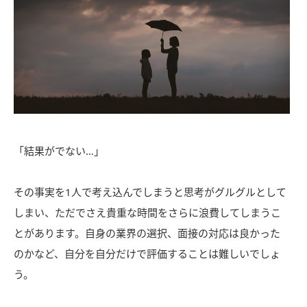
「結果がでない…」
その事実を1人で考え込んでしまうと思考がグルグルとして
しまい、ただでさえ貴重な時間をさらに浪費してしまうこ
とがあります。自身の業界の選択、面接の対応は良かった
のかなど、自分を自分だけで評価することは難しいでしょ
う。