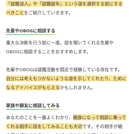
「就職浪人」や「就職留年」という道を選択する前にする
べきこと
をご紹介していきます。
先輩やOBOGに相談する
重大な決断を行う前に一度、話を聞いてくれる先輩や
OBOGに相談することをおすすめします。
先輩やOBOGは就職活動を間近で経験している存在です。
自分には考えもつかないような道を示してくれたり、ために
なるアドバイスがもらえる
かもしれません。
家族や親友に相談してみる
あなたのことを一番よくわかり、
親身になって相談に乗って
くれる相手に話をしてみることも大切
です。その相手が親