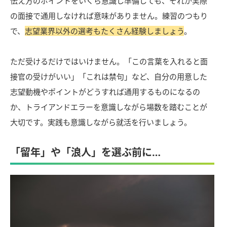
伝え方のポイントをいくら意識し準備しても、それが実際
の面接で通用しなければ意味がありません。練習のつもり
で、
志望業界以外の選考もたくさん経験しましょう
。
ただ受けるだけではいけません。「この言葉を入れると面
接官の受けがいい」「これは禁句」など、自分の用意した
志望動機やポイントがどうすれば通用するものになるの
か、トライアンドエラーを意識しながら場数を踏むことが
大切です。実践も意識しながら就活を行いましょう。
「留年」や「浪人」を選ぶ前に…