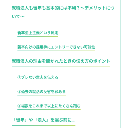
就職浪人も留年も基本的には不利？～デメリットにつ
いて～
新卒至上主義という風潮
新卒向けの採用枠にエントリーできない可能性
就職浪人の理由を聞かれたときの伝え方のポイント
①ブレない意志を伝える
②過去の就活の反省を顧みる
③場数をこれまで以上にたくさん踏む
「留年」や「浪人」を選ぶ前に…