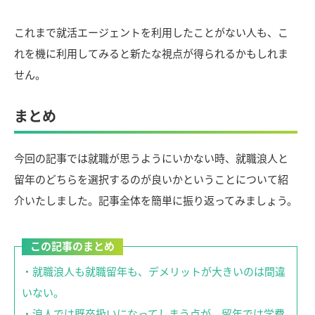
これまで就活エージェントを利用したことがない人も、こ
れを機に利用してみると新たな視点が得られるかもしれま
せん。
まとめ
今回の記事では就職が思うようにいかない時、就職浪人と
留年のどちらを選択するのが良いかということについて紹
介いたしました。記事全体を簡単に振り返ってみましょう。
・就職浪人も就職留年も、デメリットが大きいのは間違
いない。
・浪人では既卒扱いになってしまう点が、留年では学費