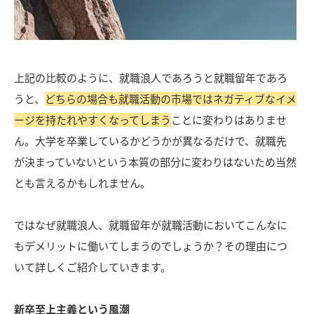
上記の比較のように、就職浪人であろうと就職留年であろ
うと、
どちらの場合も就職活動の市場ではネガティブなイメ
ージを持たれやすくなってしまう
ことに変わりはありませ
ん。大学を卒業しているかどうかが異なるだけで、就職先
が決まっていないという本質の部分に変わりはないため当然
とも言えるかもしれません。
ではなぜ就職浪人、就職留年が就職活動においてこんなに
もデメリットに働いてしまうのでしょうか？その理由につ
いて詳しくご紹介していきます。
新卒至上主義という風潮