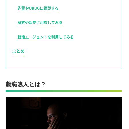
先輩やOBOGに相談する
家族や親友に相談してみる
就活エージェントを利用してみる
まとめ
就職浪人とは？