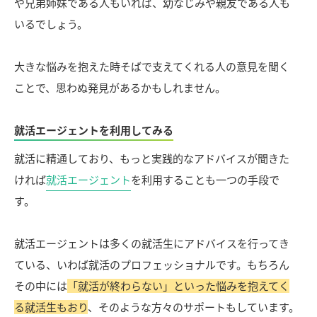
や兄弟姉妹である人もいれば、幼なじみや親友である人も
いるでしょう。
大きな悩みを抱えた時そばで支えてくれる人の意見を聞く
ことで、思わぬ発見があるかもしれません。
就活エージェントを利用してみる
就活に精通しており、もっと実践的なアドバイスが聞きた
ければ
就活エージェント
を利用することも一つの手段で
す。
就活エージェントは多くの就活生にアドバイスを行ってき
ている、いわば就活のプロフェッショナルです。もちろん
その中には
「就活が終わらない」といった悩みを抱えてく
る就活生もおり
、そのような方々のサポートもしています。