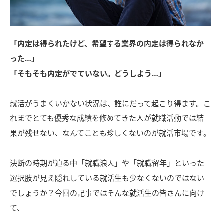
「内定は得られたけど、希望する業界の内定は得られなか
った…」
「そもそも内定がでていない。どうしよう…」
就活がうまくいかない状況は、誰にだって起こり得ます。こ
れまでとても優秀な成績を修めてきた人が就職活動では結
果が残せない、なんてことも珍しくないのが就活市場です。
決断の時期が迫る中「就職浪人」や「就職留年」といった
選択肢が見え隠れしている就活生も少なくないのではない
でしょうか？今回の記事ではそんな就活生の皆さんに向け
て、