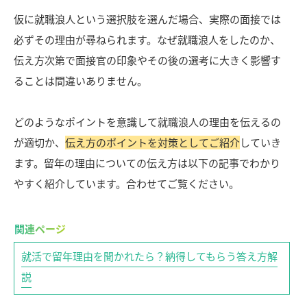
仮に就職浪人という選択肢を選んだ場合、実際の面接では
必ずその理由が尋ねられます。なぜ就職浪人をしたのか、
伝え方次第で面接官の印象やその後の選考に大きく影響す
ることは間違いありません。
どのようなポイントを意識して就職浪人の理由を伝えるの
が適切か、
伝え方のポイントを対策としてご紹介
していき
ます。留年の理由についての伝え方は以下の記事でわかり
やすく紹介しています。合わせてご覧ください。
就活で留年理由を聞かれたら？納得してもらう答え方解
説