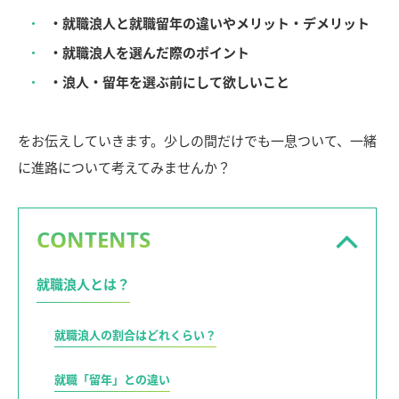
・就職浪人と就職留年の違いやメリット・デメリット
・就職浪人を選んだ際のポイント
・浪人・留年を選ぶ前にして欲しいこと
をお伝えしていきます。少しの間だけでも一息ついて、一緒
に進路について考えてみませんか？
CONTENTS
就職浪人とは？
就職浪人の割合はどれくらい？
就職「留年」との違い