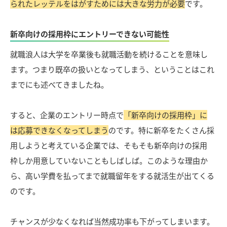
られたレッテルをはがすためには大きな労力が必要
です。
新卒向けの採用枠にエントリーできない可能性
就職浪人は大学を卒業後も就職活動を続けることを意味し
ます。つまり既卒の扱いとなってしまう、ということはこれ
までにも述べてきましたね。
すると、企業のエントリー時点で
「新卒向けの採用枠」に
は応募できなくなってしまう
のです。特に新卒をたくさん採
用しようと考えている企業では、そもそも新卒向けの採用
枠しか用意していないこともしばしば。このような理由か
ら、高い学費を払ってまで就職留年をする就活生が出てくる
のです。
チャンスが少なくなれば当然成功率も下がってしまいます。