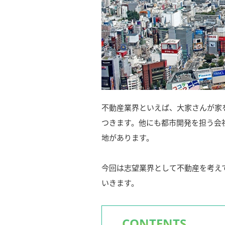
不動産業界といえば、大家さんが家
つきます。他にも都市開発を担う会
地があります。
今回は志望業界として不動産を考え
いきます。
CONTENTS