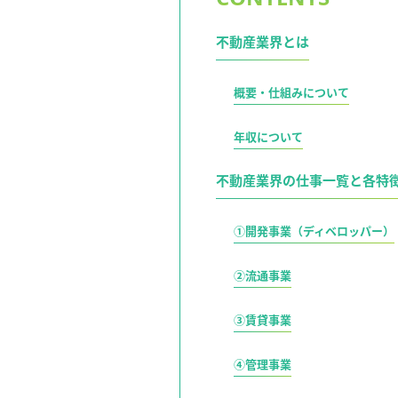
不動産業界とは
概要・仕組みについて
年収について
不動産業界の仕事一覧と各特
①開発事業（ディベロッパー）
②流通事業
③賃貸事業
④管理事業