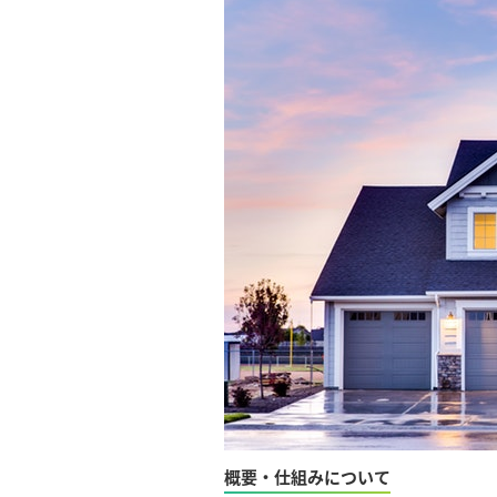
概要・仕組みについて