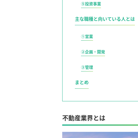
⑤投資事業
主な職種と向いている人とは
①営業
②企画・開発
③管理
まとめ
不動産業界とは