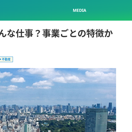
MEDIA
んな仕事？事業ごとの特徴か
不動産