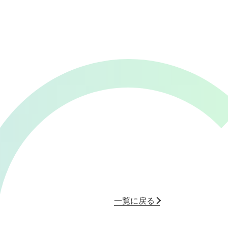
一覧に戻る