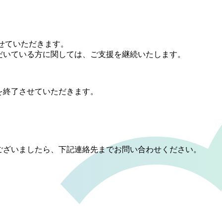
せていただきます。
だいている方に関しては、ご支援を継続いたします。
を終了させていただきます。
ございましたら、下記連絡先までお問い合わせください。
）