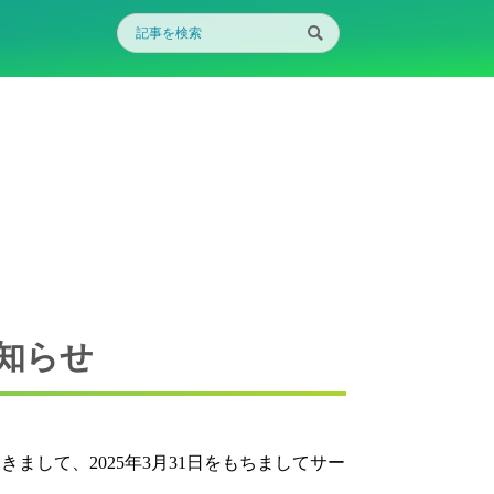
のお知らせ
。
スにつきまして、2025年3月31日をもちましてサー